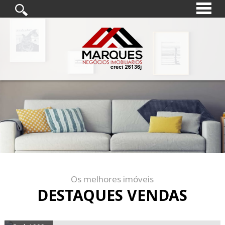
Os melhores imóveis
DESTAQUES VENDAS